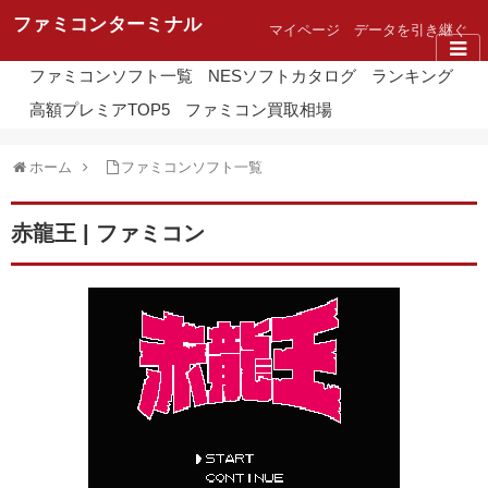
ファミコンターミナル
マイページ
データを引き継ぐ
ファミコンソフト一覧
NESソフトカタログ
ランキング
高額プレミアTOP5
ファミコン買取相場
ホーム
ファミコンソフト一覧
赤龍王 | ファミコン