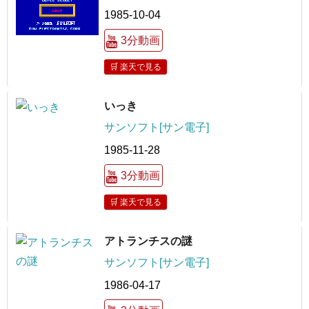
1985-10-04
3分動画
🛒 楽天で見る
いっき
サンソフト[サン電子]
1985-11-28
3分動画
🛒 楽天で見る
アトランチスの謎
サンソフト[サン電子]
1986-04-17