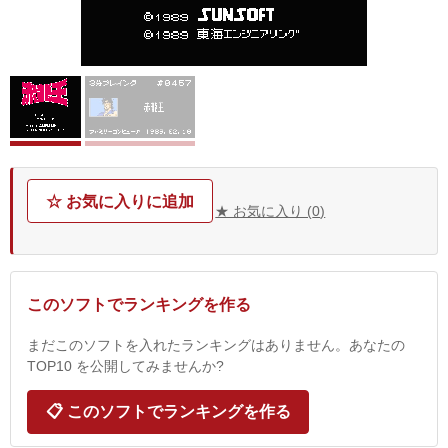
☆ お気に入りに追加
★ お気に入り (
0
)
このソフトでランキングを作る
まだこのソフトを入れたランキングはありません。あなたの
TOP10 を公開してみませんか?
📋 このソフトでランキングを作る