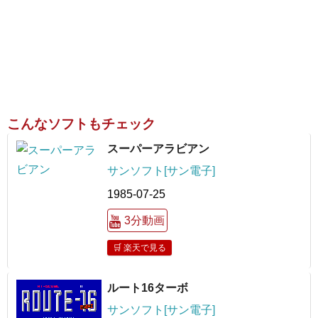
こんなソフトもチェック
スーパーアラビアン
サンソフト[サン電子]
1985-07-25
3分動画
🛒 楽天で見る
ルート16ターボ
サンソフト[サン電子]