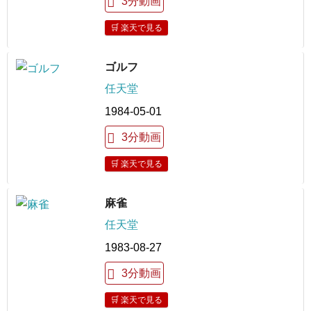
3分動画
🛒 楽天で見る
ゴルフ
任天堂
1984-05-01
3分動画
🛒 楽天で見る
麻雀
任天堂
1983-08-27
3分動画
🛒 楽天で見る