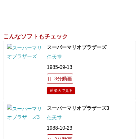
こんなソフトもチェック
スーパーマリオブラザーズ
任天堂
1985-09-13
3分動画
🛒 楽天で見る
スーパーマリオブラザーズ3
任天堂
1988-10-23