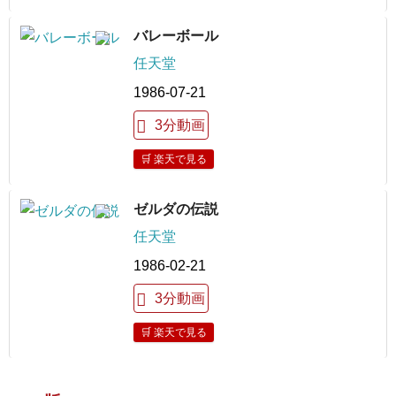
バレーボール
任天堂
1986-07-21
3分動画
🛒 楽天で見る
ゼルダの伝説
任天堂
1986-02-21
3分動画
🛒 楽天で見る