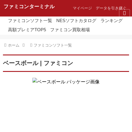
ファミコンターミナル
マイページ
データを引き継ぐ
ファミコンソフト一覧
NESソフトカタログ
ランキング
高額プレミアTOP5
ファミコン買取相場
ホーム
ファミコンソフト一覧
ベースボール | ファミコン