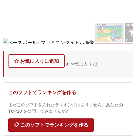
☆ お気に入りに追加
★ お気に入り (
0
)
このソフトでランキングを作る
まだこのソフトを入れたランキングはありません。あなたの
TOP10 を公開してみませんか?
📋 このソフトでランキングを作る