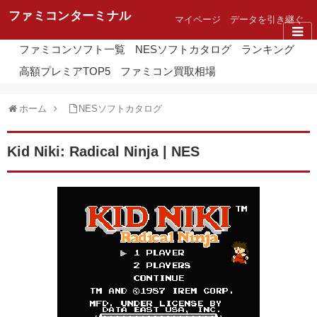
ファミコンターミナル
マイページ
データを引き継ぐ
ファミコンソフト一覧
NESソフトカタログ
ランキング
高額プレミアTOP5
ファミコン買取相場
ホーム
NESソフトカタログ
Kid Niki: Radical Ninja | NES