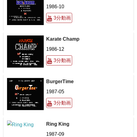
1986-10
3分動画
Karate Champ
1986-12
3分動画
BurgerTime
1987-05
3分動画
Ring King
1987-09