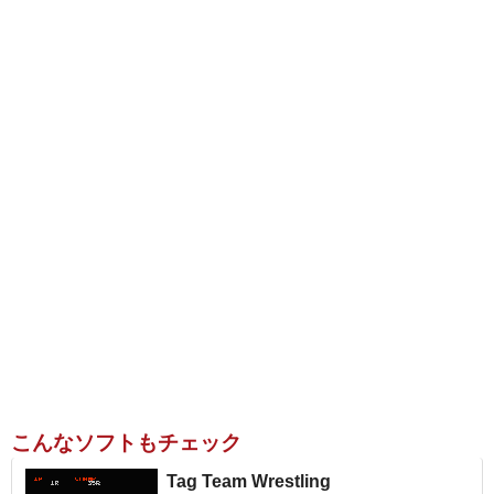
こんなソフトもチェック
Tag Team Wrestling