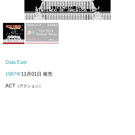
Data East
1987年
11月01日 発売
ACT
（アクション）