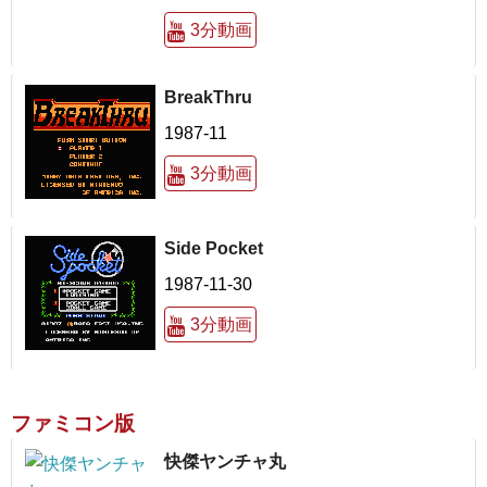
3分動画
BreakThru
1987-11
3分動画
Side Pocket
1987-11-30
3分動画
ファミコン版
快傑ヤンチャ丸