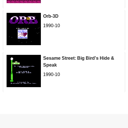
Orb-3D
1990-10
Sesame Street: Big Bird's Hide &
Speak
1990-10