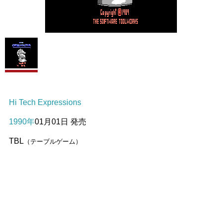
Hi Tech Expressions
1990年
01月01日 発売
TBL
（テーブルゲーム）