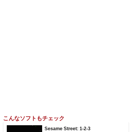
こんなソフトもチェック
Sesame Street: 1-2-3