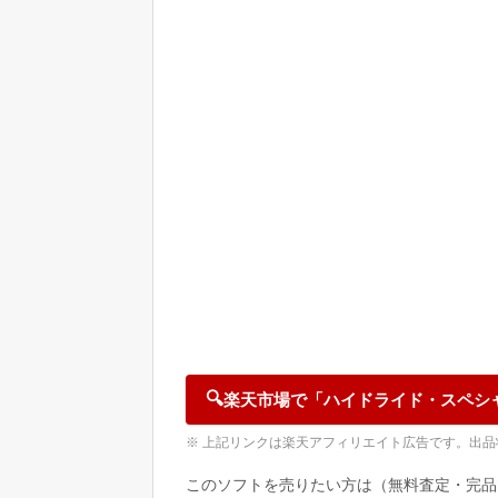
🔍
楽天市場で「ハイドライド・スペシ
※ 上記リンクは楽天アフィリエイト広告です。出
このソフトを売りたい方は（無料査定・完品