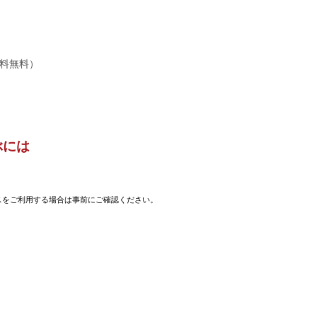
料無料）
ぶには
スをご利用する場合は事前にご確認ください。