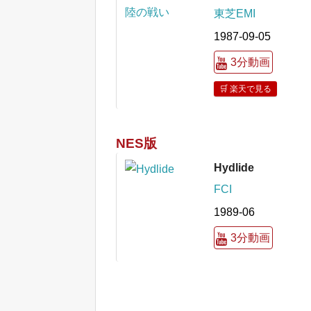
東芝EMI
1987-09-05
3分動画
🛒 楽天で見る
NES版
Hydlide
FCI
1989-06
3分動画