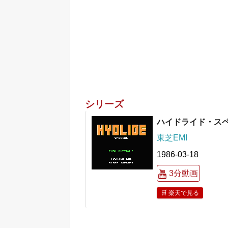
シリーズ
ハイドライド・ス
東芝EMI
1986-03-18
3分動画
🛒 楽天で見る