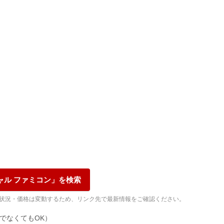
ャル ファミコン」を検索
品状況・価格は変動するため、リンク先で最新情報をご確認ください。
でなくてもOK）