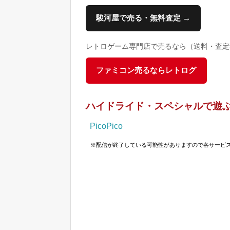
駿河屋で売る・無料査定 →
レトロゲーム専門店で売るなら（送料・査定
ファミコン売るならレトログ
ハイドライド・スペシャルで遊
PicoPico
※配信が終了している可能性がありますので各サービ