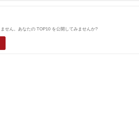
せん。あなたの TOP10 を公開してみませんか?