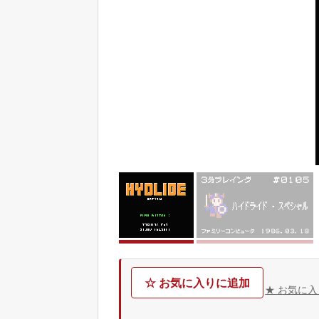
☆ お気に入りに追加
★ お気に入り