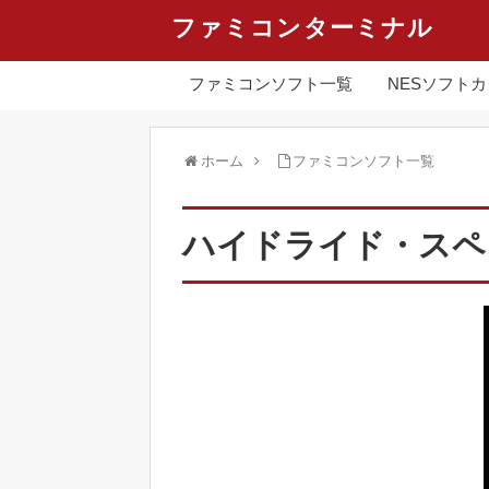
ファミコンターミナル
ファミコンソフト一覧
NESソフト
ホーム
ファミコンソフト一覧
ハイドライド・スペシ