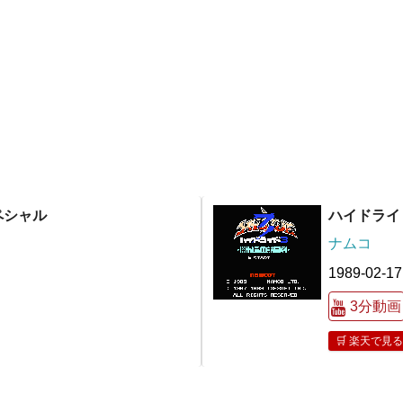
ペシャル
ハイドライ
ナムコ
1989-02-17
3分動画
🛒 楽天で見る