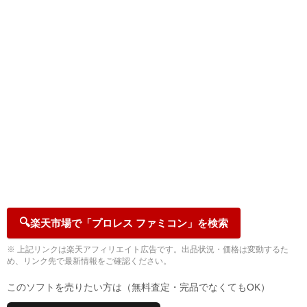
🔍
楽天市場で「プロレス ファミコン」を検索
※ 上記リンクは楽天アフィリエイト広告です。出品状況・価格は変動するた
め、リンク先で最新情報をご確認ください。
このソフトを売りたい方は（無料査定・完品でなくてもOK）