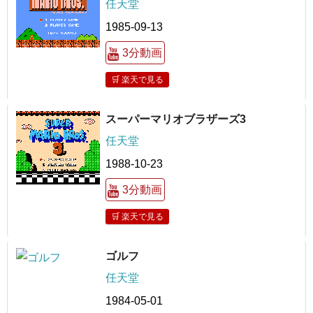
任天堂
1985-09-13
3分動画
🛒 楽天で見る
スーパーマリオブラザーズ3
任天堂
1988-10-23
3分動画
🛒 楽天で見る
ゴルフ
任天堂
1984-05-01