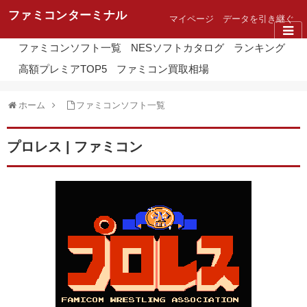
ファミコンターミナル
マイページ
データを引き継ぐ
ファミコンソフト一覧
NESソフトカタログ
ランキング
高額プレミアTOP5
ファミコン買取相場
ホーム
ファミコンソフト一覧
プロレス | ファミコン