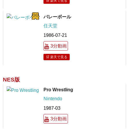
🛒 楽天で見る
バレーボール
任天堂
1986-07-21
3分動画
🛒 楽天で見る
NES版
Pro Wrestling
Nintendo
1987-03
3分動画