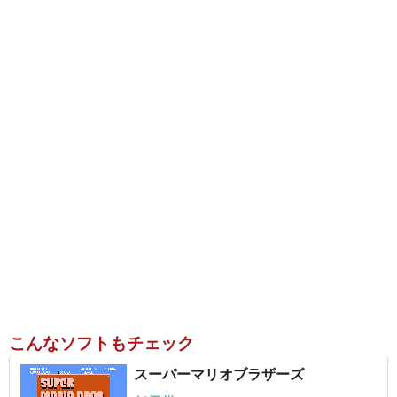
こんなソフトもチェック
スーパーマリオブラザーズ