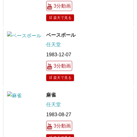
3分動画
🛒 楽天で見る
ベースボール
任天堂
1983-12-07
3分動画
🛒 楽天で見る
麻雀
任天堂
1983-08-27
3分動画