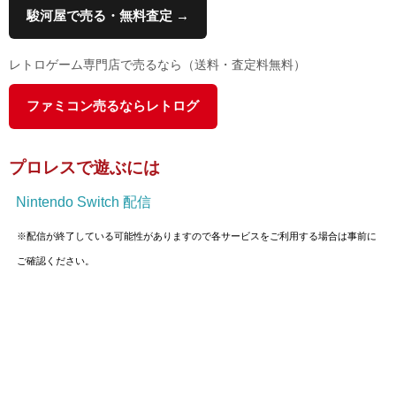
駿河屋で売る・無料査定 →
レトロゲーム専門店で売るなら（送料・査定料無料）
ファミコン売るならレトログ
プロレスで遊ぶには
Nintendo Switch 配信
※配信が終了している可能性がありますので各サービスをご利用する場合は事前に
ご確認ください。