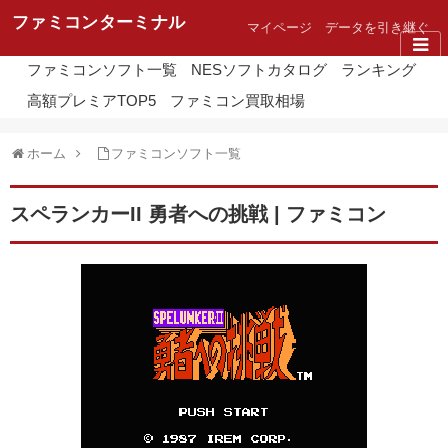
ファミコンターミナル
マイページ
データを引き継ぐ
ファミコンソフト一覧
NESソフトカタログ
ランキング
高額プレミアTOP5
ファミコン買取相場
ホーム
ファミコンソフト一覧
スペランカーII 勇者への挑戦 | ファミコン