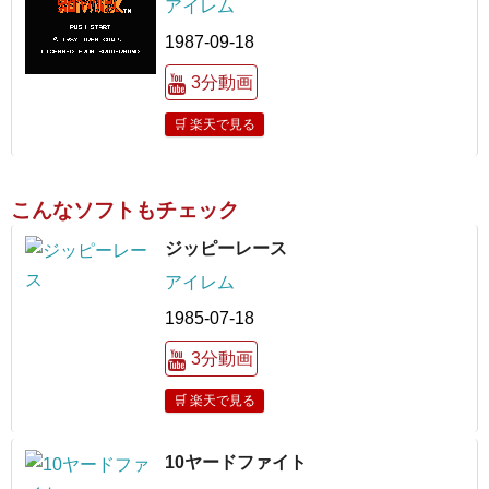
アイレム
1987-09-18
3分動画
🛒 楽天で見る
こんなソフトもチェック
ジッピーレース
アイレム
1985-07-18
3分動画
🛒 楽天で見る
10ヤードファイト