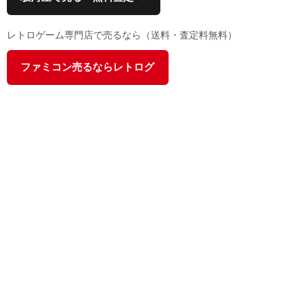
レトロゲーム専門店で売るなら（送料・査定料無料）
ファミコン売るならレトログ