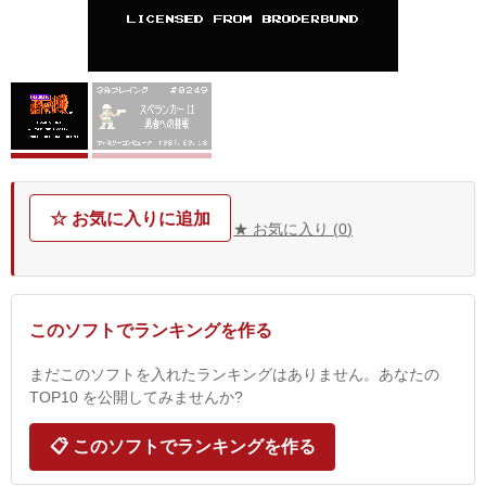
☆ お気に入りに追加
★ お気に入り (
0
)
このソフトでランキングを作る
まだこのソフトを入れたランキングはありません。あなたの
TOP10 を公開してみませんか?
📋 このソフトでランキングを作る