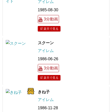
アイレム
1985-08-30
3分動画
🛒 楽天で見る
スクーン
アイレム
1986-06-26
3分動画
🛒 楽天で見る
きね子
アイレム
1986-11-28