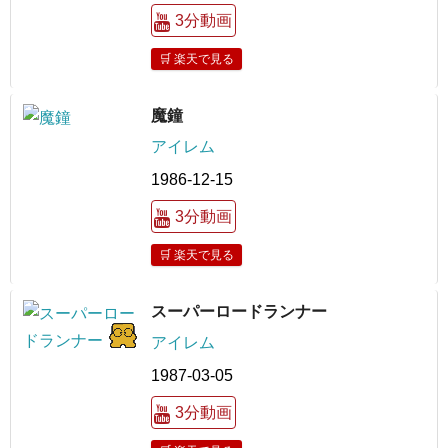
3分動画
🛒 楽天で見る
魔鐘
アイレム
1986-12-15
3分動画
🛒 楽天で見る
スーパーロードランナー
アイレム
1987-03-05
3分動画