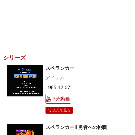
シリーズ
スペランカー
アイレム
1985-12-07
3分動画
🛒 楽天で見る
スペランカーII 勇者への挑戦