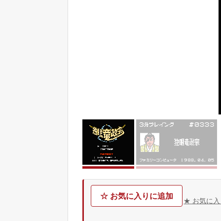
☆ お気に入りに追加
★ お気に入り