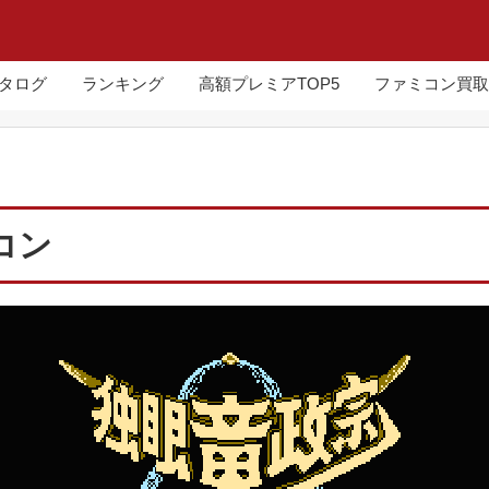
カタログ
ランキング
高額プレミアTOP5
ファミコン買取
コン