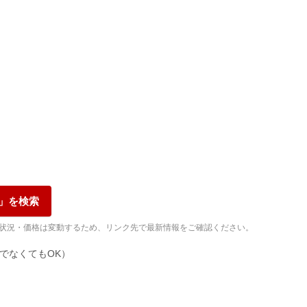
」を検索
品状況・価格は変動するため、リンク先で最新情報をご確認ください。
でなくてもOK）