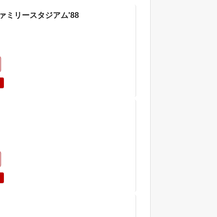
ァミリースタジアム'88