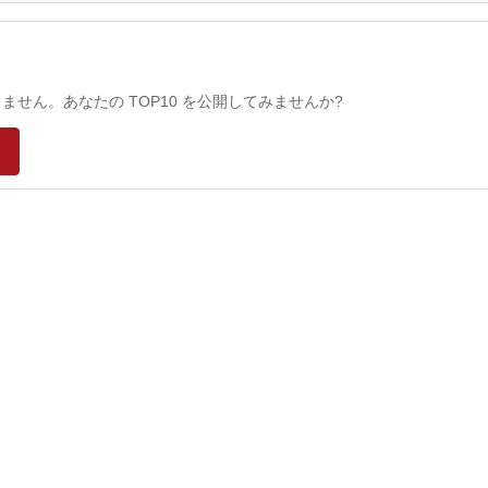
せん。あなたの TOP10 を公開してみませんか?
）