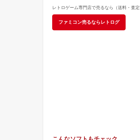
レトロゲーム専門店で売るなら（送料・査定
ファミコン売るならレトログ
こんなソフトもチェック