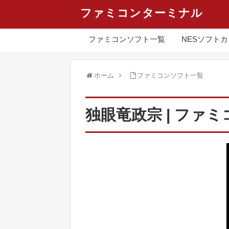
ファミコンターミナル
ファミコンソフト一覧
NESソフト
ホーム
ファミコンソフト一覧
独眼竜政宗 | ファミ