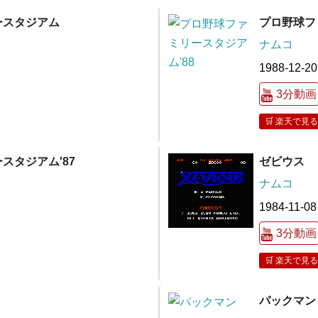
ースタジアム
プロ野球フ
ナムコ
1988-12-20
3分動画
🛒 楽天で見る
スタジアム'87
ゼビウス
ナムコ
1984-11-08
3分動画
🛒 楽天で見る
パックマン