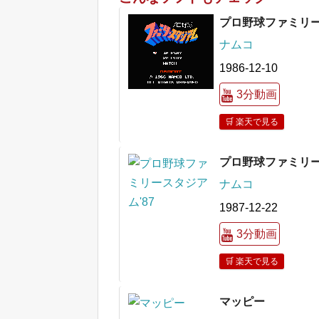
プロ野球ファミリ
ナムコ
1986-12-10
3分動画
🛒 楽天で見る
プロ野球ファミリー
ナムコ
1987-12-22
3分動画
🛒 楽天で見る
マッピー