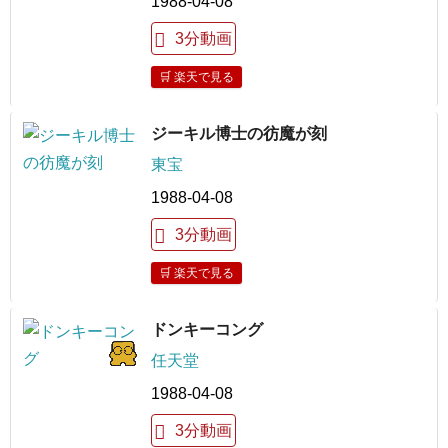
1988-04-08
3分動画
🛒 楽天で見る
ジーキル博士の彷魔が刻
東宝
1988-04-08
3分動画
🛒 楽天で見る
ドンキーコング
任天堂
1988-04-08
3分動画