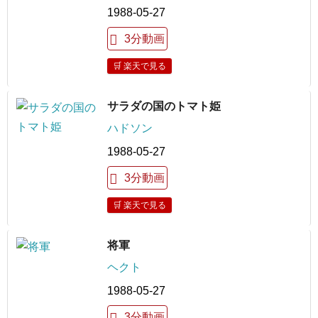
1988-05-27
3分動画
🛒 楽天で見る
サラダの国のトマト姫
ハドソン
1988-05-27
3分動画
🛒 楽天で見る
将軍
ヘクト
1988-05-27
3分動画