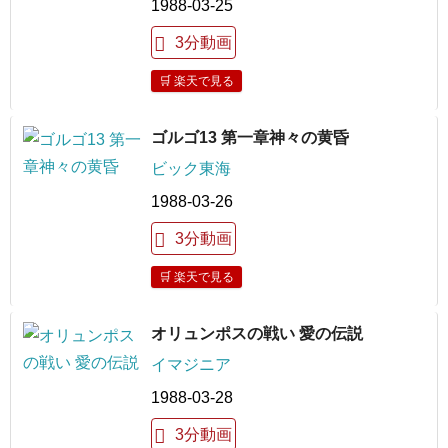
1988-03-25
3分動画
🛒 楽天で見る
ゴルゴ13 第一章神々の黄昏
ビック東海
1988-03-26
3分動画
🛒 楽天で見る
オリュンポスの戦い 愛の伝説
イマジニア
1988-03-28
3分動画