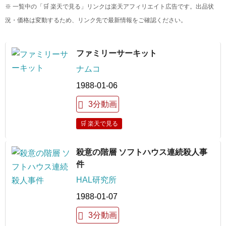
※ 一覧中の「🛒 楽天で見る」リンクは楽天アフィリエイト広告です。出品状
況・価格は変動するため、リンク先で最新情報をご確認ください。
ファミリーサーキット
ナムコ
1988-01-06
3分動画
🛒 楽天で見る
殺意の階層 ソフトハウス連続殺人事
件
HAL研究所
1988-01-07
3分動画