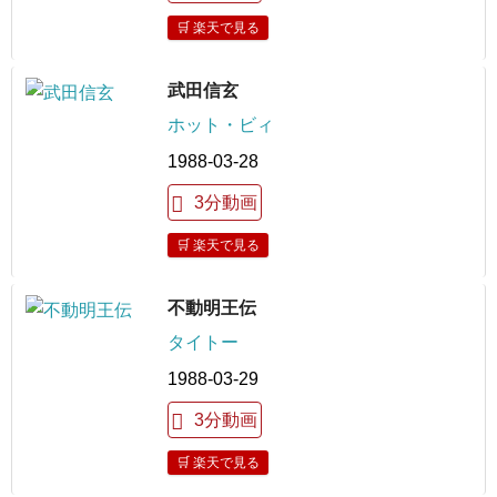
🛒 楽天で見る
武田信玄
ホット・ビィ
1988-03-28
3分動画
🛒 楽天で見る
不動明王伝
タイトー
1988-03-29
3分動画
🛒 楽天で見る