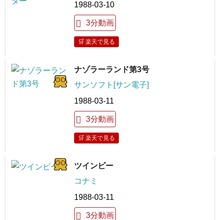
1988-03-10
3分動画
🛒 楽天で見る
ナゾラーランド第3号
サンソフト[サン電子]
1988-03-11
3分動画
🛒 楽天で見る
ツインビー
コナミ
1988-03-11
3分動画