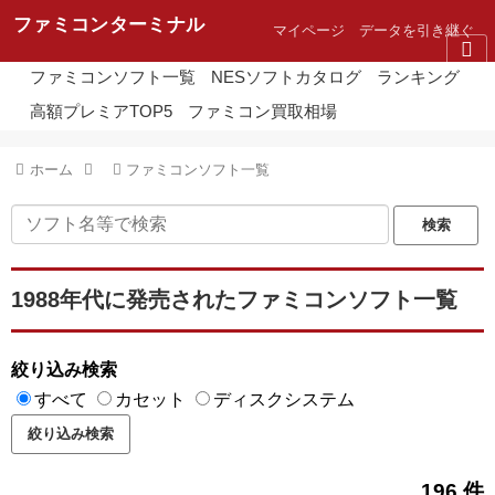
ファミコンターミナル
マイページ
データを引き継ぐ
ファミコンソフト一覧
NESソフトカタログ
ランキング
高額プレミアTOP5
ファミコン買取相場
ホーム
ファミコンソフト一覧
1988年代に発売されたファミコンソフト一覧
絞り込み検索
すべて
カセット
ディスクシステム
196 件