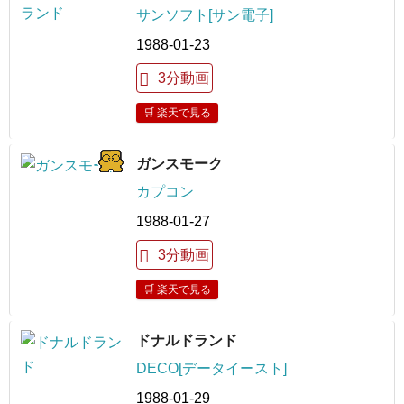
サンソフト[サン電子]
1988-01-23
3分動画
🛒 楽天で見る
ガンスモーク
カプコン
1988-01-27
3分動画
🛒 楽天で見る
ドナルドランド
DECO[データイースト]
1988-01-29