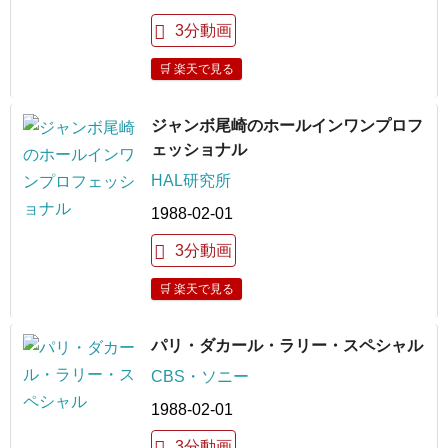
3分動画
🛒 楽天で見る
ジャンボ尾崎のホールインワンプロフ
ェッショナル
HAL研究所
1988-02-01
3分動画
🛒 楽天で見る
パリ・ダカール・ラリー・スペシャル
CBS・ソニー
1988-02-01
3分動画