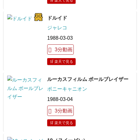
🛒 楽天で見る
ドルイド
ジャレコ
1988-03-03
3分動画
🛒 楽天で見る
ルーカスフィルム ボールブレイザー
ポニーキャニオン
1988-03-04
3分動画
🛒 楽天で見る