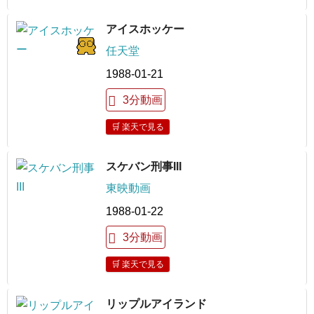
アイスホッケー
任天堂
1988-01-21
3分動画
🛒 楽天で見る
スケバン刑事III
東映動画
1988-01-22
3分動画
🛒 楽天で見る
リップルアイランド