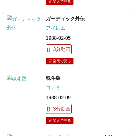
🛒 楽天で見る
ガーディック外伝
アイレム
1988-02-05
3分動画
🛒 楽天で見る
魂斗羅
コナミ
1988-02-09
3分動画
🛒 楽天で見る