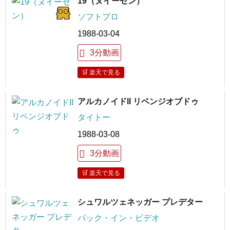
19（ヌイーゼン）
ソフトプロ
1988-03-04
3分動画
🛒 楽天で見る
アルカノイドII リベンジオブドゥ
タイトー
1988-03-08
3分動画
🛒 楽天で見る
シュワルツェネッガー プレデター
パック・イン・ビデオ