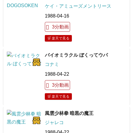
ケイ・アミューズメントリース
1988-04-16
3分動画
🛒 楽天で見る
バイオミラクル ぼくってウパ
コナミ
1988-04-22
3分動画
🛒 楽天で見る
風雲少林拳 暗黒の魔王
ジャレコ
1988-04-22