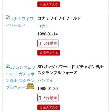
🛒 楽天で見る
コナミワイワイワールド
コナミ
1988-01-14
3分動画
🛒 楽天で見る
SDガンダムワールド ガチャポン戦士
スクランブルウォーズ
バンダイ
1988-01-20
3分動画
🛒 楽天で見る