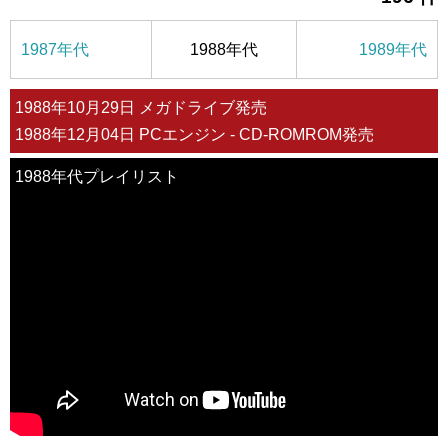
1987年代
1988年代
1989年代
1988年10月29日 メガドライブ発売
1988年12月04日 PCエンジン - CD-ROMROM発売
1988年代プレイリスト