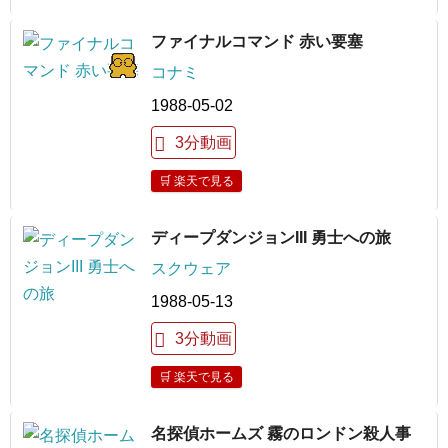
ファイナルコマンド 赤い要塞
コナミ
1988-05-02
3分動画
🛒 楽天で見る
ディープダンジョンIII 勇士への旅
スクウェア
1988-05-13
3分動画
🛒 楽天で見る
名探偵ホームズ 霧のロンドン殺人事