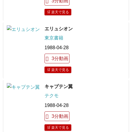
3分動画
🛒 楽天で見る
エリュシオン
東京書籍
1988-04-28
3分動画
🛒 楽天で見る
キャプテン翼
テクモ
1988-04-28
3分動画
🛒 楽天で見る