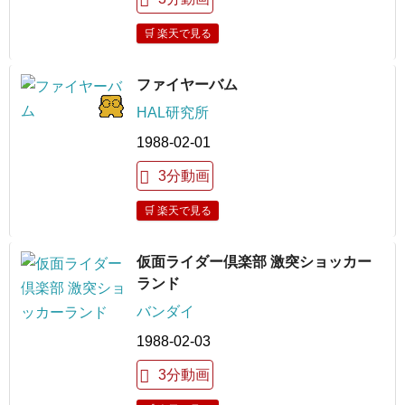
🛒 楽天で見る
ファイヤーバム
HAL研究所
1988-02-01
3分動画
🛒 楽天で見る
仮面ライダー倶楽部 激突ショッカー
ランド
バンダイ
1988-02-03
3分動画