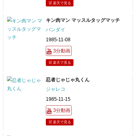
🛒 楽天で見る
キン肉マン マッスルタッグマッチ
バンダイ
1985-11-08
3分動画
🛒 楽天で見る
忍者じゃじゃ丸くん
ジャレコ
1985-11-15
3分動画
🛒 楽天で見る