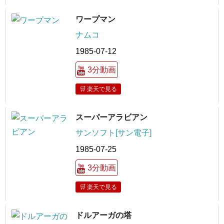
ワープマン
ナムコ
1985-07-12
3分動画
🛒 楽天で見る
スーパーアラビアン
サンソフト[サン電子]
1985-07-25
3分動画
🛒 楽天で見る
ドルアーガの塔