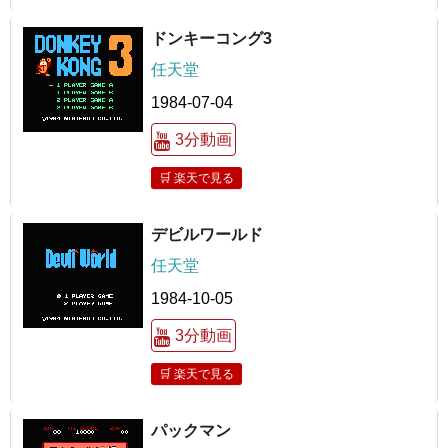
ドンキーコング3
任天堂
1984-07-04
3分動画
🛒 楽天で見る
デビルワールド
任天堂
1984-10-05
3分動画
🛒 楽天で見る
パックマン