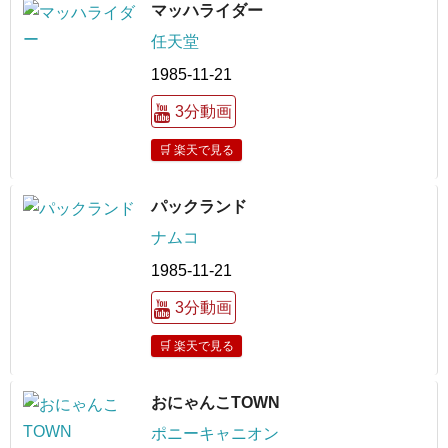
マッハライダー
任天堂
1985-11-21
3分動画
🛒 楽天で見る
パックランド
ナムコ
1985-11-21
3分動画
🛒 楽天で見る
おにゃんこTOWN
ポニーキャニオン