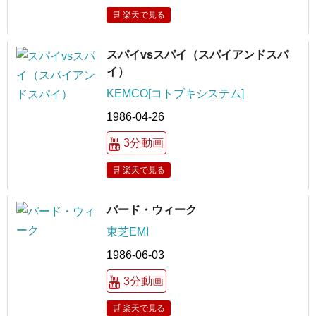
🛒 楽天で見る
スパイvsスパイ（スパイアンドスパ
イ）
KEMCO[コトブキシステム]
1986-04-26
3分動画
🛒 楽天で見る
バード・ウィーク
東芝EMI
1986-06-03
3分動画
🛒 楽天で見る