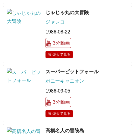
じゃじゃ丸の大冒険
ジャレコ
1986-08-22
3分動画
🛒 楽天で見る
スーパーピットフォール
ポニーキャニオン
1986-09-05
3分動画
🛒 楽天で見る
高橋名人の冒険島