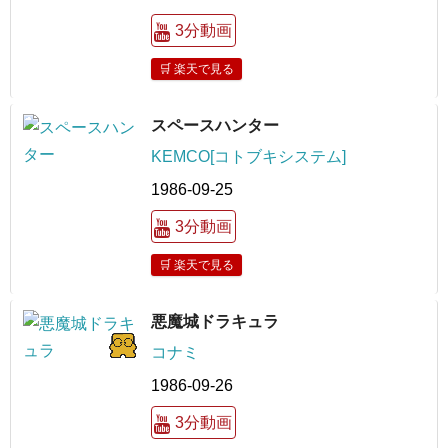
3分動画
🛒 楽天で見る
スペースハンター
KEMCO[コトブキシステム]
1986-09-25
3分動画
🛒 楽天で見る
悪魔城ドラキュラ
コナミ
1986-09-26
3分動画