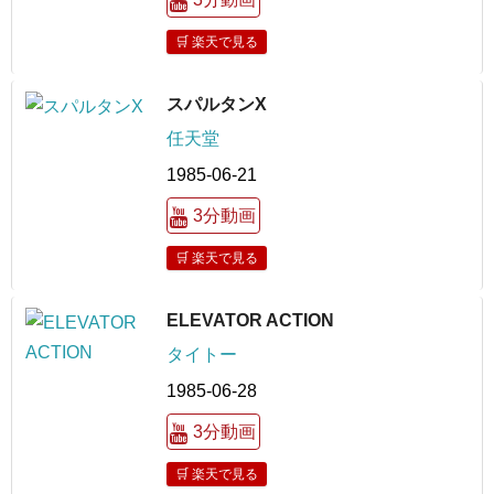
🛒 楽天で見る
スパルタンX
任天堂
1985-06-21
3分動画
🛒 楽天で見る
ELEVATOR ACTION
タイトー
1985-06-28
3分動画
🛒 楽天で見る