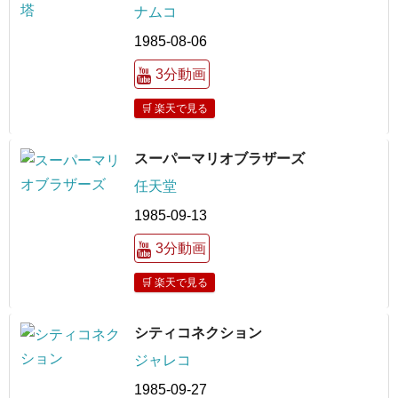
ナムコ
1985-08-06
3分動画
🛒 楽天で見る
スーパーマリオブラザーズ
任天堂
1985-09-13
3分動画
🛒 楽天で見る
シティコネクション
ジャレコ
1985-09-27