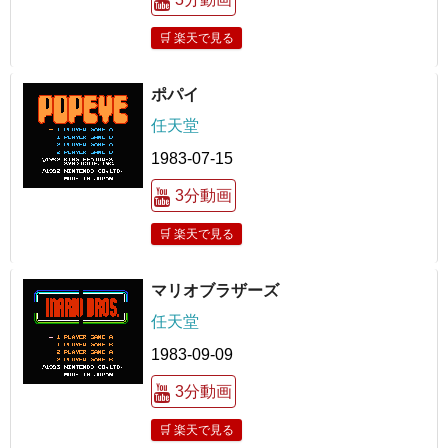
🛒 楽天で見る
ポパイ
任天堂
1983-07-15
3分動画
🛒 楽天で見る
マリオブラザーズ
任天堂
1983-09-09
3分動画
🛒 楽天で見る