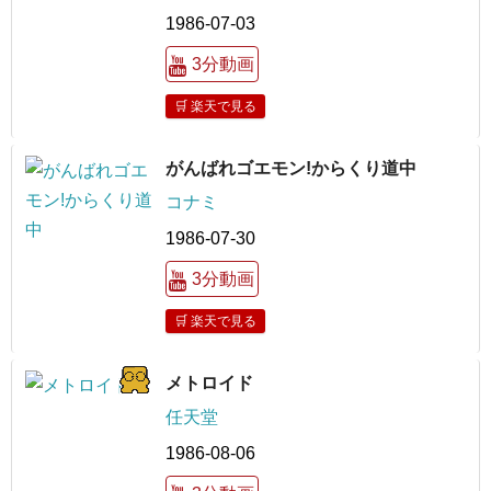
1986-07-03
3分動画
🛒 楽天で見る
がんばれゴエモン!からくり道中
コナミ
1986-07-30
3分動画
🛒 楽天で見る
メトロイド
任天堂
1986-08-06