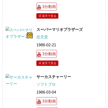
3分動画
🛒 楽天で見る
スーパーマリオブラザーズ
任天堂
1986-02-21
3分動画
🛒 楽天で見る
サーカスチャーリー
ソフトプロ
1986-03-04
3分動画