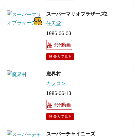
スーパーマリオブラザーズ2
任天堂
1986-06-03
3分動画
🛒 楽天で見る
魔界村
カプコン
1986-06-13
3分動画
🛒 楽天で見る
スーパーチャイニーズ