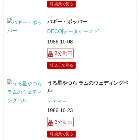
🛒 楽天で見る
バギー・ポッパー
DECO[データイースト]
1986-10-08
3分動画
🛒 楽天で見る
うる星やつら ラムのウェディングベ
ル
ジャレコ
1986-10-23
3分動画
🛒 楽天で見る