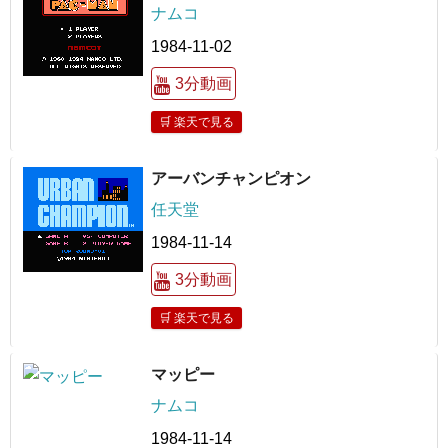
ナムコ
1984-11-02
3分動画
🛒 楽天で見る
アーバンチャンピオン
任天堂
1984-11-14
3分動画
🛒 楽天で見る
マッピー
ナムコ
1984-11-14