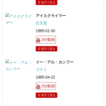
🛒 楽天で見る
アイスクライマー
任天堂
1985-01-30
3分動画
🛒 楽天で見る
イー・アル・カンフー
コナミ
1985-04-22
3分動画
🛒 楽天で見る