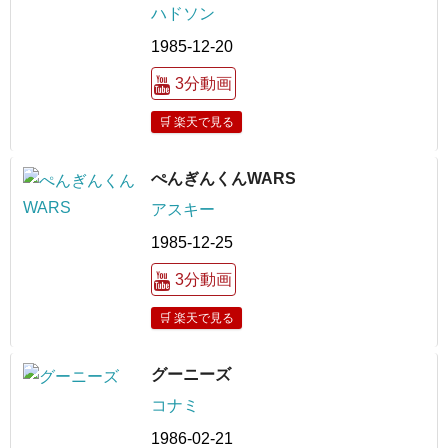
ハドソン
1985-12-20
3分動画
🛒 楽天で見る
ぺんぎんくんWARS
アスキー
1985-12-25
3分動画
🛒 楽天で見る
グーニーズ
コナミ
1986-02-21