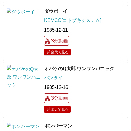
ダウボーイ
KEMCO[コトブキシステム]
1985-12-11
3分動画
🛒 楽天で見る
オバケのQ太郎 ワンワンパニック
バンダイ
1985-12-16
3分動画
🛒 楽天で見る
ボンバーマン