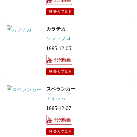
🛒 楽天で見る
カラテカ
ソフトプロ
1985-12-05
3分動画
🛒 楽天で見る
スペランカー
アイレム
1985-12-07
3分動画
🛒 楽天で見る