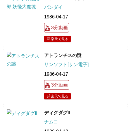
バンダイ
1986-04-17
3分動画
🛒 楽天で見る
アトランチスの謎
サンソフト[サン電子]
1986-04-17
3分動画
🛒 楽天で見る
ディグダグII
ナムコ