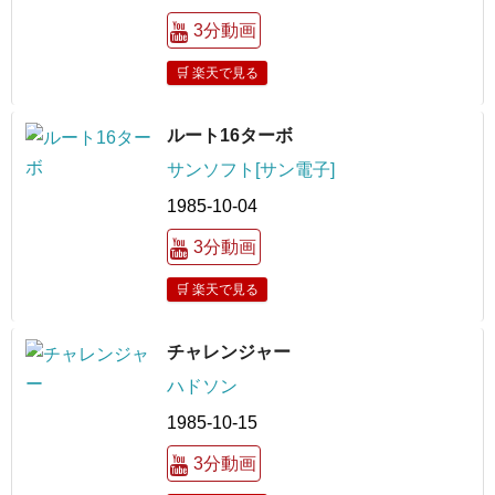
3分動画
🛒 楽天で見る
ルート16ターボ
サンソフト[サン電子]
1985-10-04
3分動画
🛒 楽天で見る
チャレンジャー
ハドソン
1985-10-15
3分動画