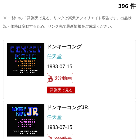
396 件
※ 一覧中の「🛒 楽天で見る」リンクは楽天アフィリエイト広告です。出品状
況・価格は変動するため、リンク先で最新情報をご確認ください。
ドンキーコング
任天堂
1983-07-15
3分動画
🛒 楽天で見る
ドンキーコングJR.
任天堂
1983-07-15
3分動画