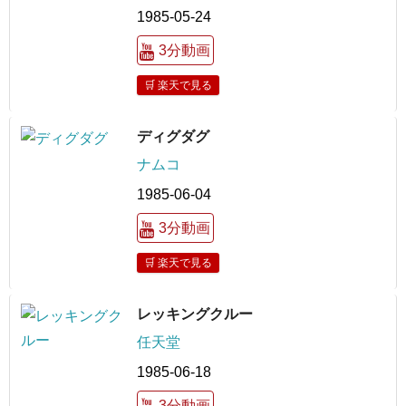
1985-05-24
3分動画
🛒 楽天で見る
ディグダグ
ナムコ
1985-06-04
3分動画
🛒 楽天で見る
レッキングクルー
任天堂
1985-06-18
3分動画