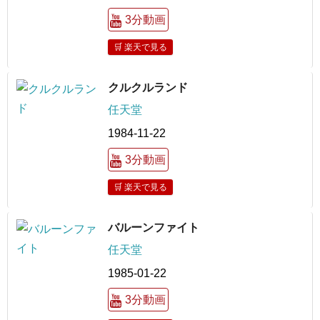
3分動画
🛒 楽天で見る
クルクルランド
任天堂
1984-11-22
3分動画
🛒 楽天で見る
バルーンファイト
任天堂
1985-01-22
3分動画