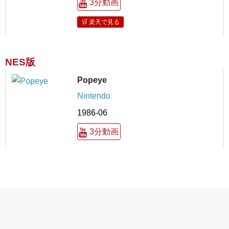
3分動画
🛒 楽天で見る
NES版
Popeye
Nintendo
1986-06
3分動画