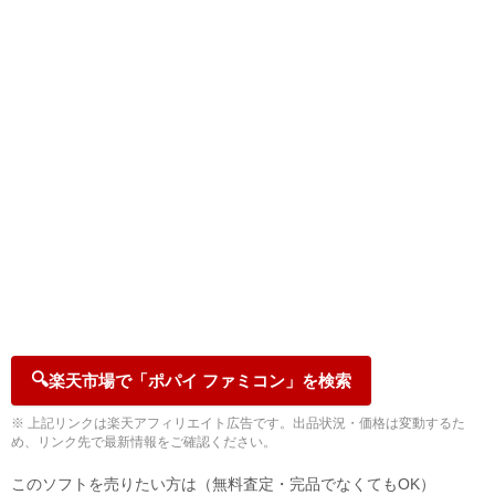
🔍
楽天市場で「ポパイ ファミコン」を検索
※ 上記リンクは楽天アフィリエイト広告です。出品状況・価格は変動するた
め、リンク先で最新情報をご確認ください。
このソフトを売りたい方は（無料査定・完品でなくてもOK）