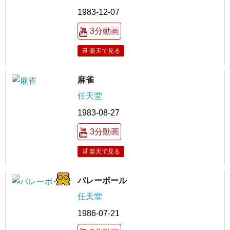
1983-12-07
3分動画
🛒 楽天で見る
麻雀
任天堂
1983-08-27
3分動画
🛒 楽天で見る
バレーボール
任天堂
1986-07-21