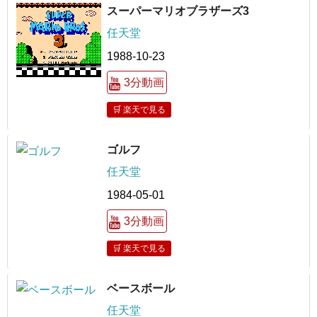
スーパーマリオブラザーズ3
任天堂
1988-10-23
3分動画
🛒 楽天で見る
ゴルフ
任天堂
1984-05-01
3分動画
🛒 楽天で見る
ベースボール
任天堂