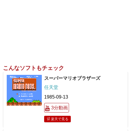
こんなソフトもチェック
スーパーマリオブラザーズ
任天堂
1985-09-13
3分動画
🛒 楽天で見る