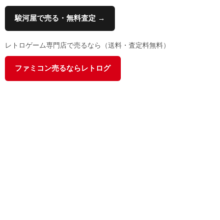
駿河屋で売る・無料査定 →
レトロゲーム専門店で売るなら（送料・査定料無料）
ファミコン売るならレトログ