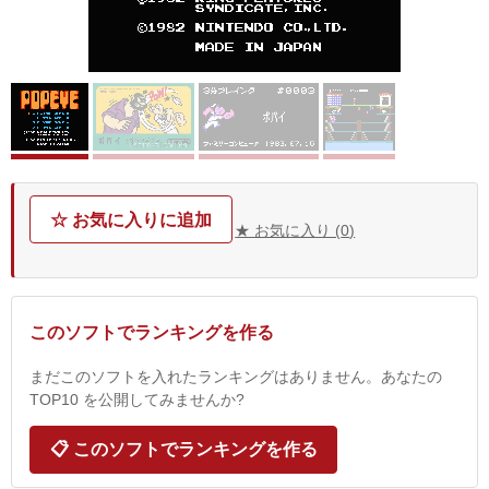
☆ お気に入りに追加
★ お気に入り (
0
)
このソフトでランキングを作る
まだこのソフトを入れたランキングはありません。あなたの
TOP10 を公開してみませんか?
📋 このソフトでランキングを作る