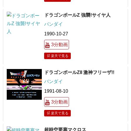
ドラゴンボールZ 強襲!サイヤ人
バンダイ
1990-10-27
3分動画
🛒 楽天で見る
ドラゴンボールZII 激神フリーザ!!
バンダイ
1991-08-10
3分動画
🛒 楽天で見る
超時空要塞マクロス