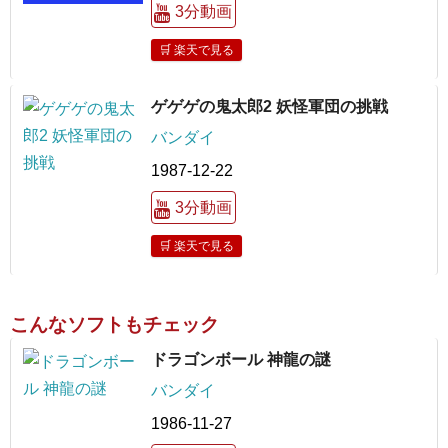
3分動画
🛒 楽天で見る
ゲゲゲの鬼太郎2 妖怪軍団の挑戦
バンダイ
1987-12-22
3分動画
🛒 楽天で見る
こんなソフトもチェック
ドラゴンボール 神龍の謎
バンダイ
1986-11-27