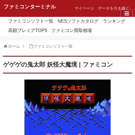
ファミコンターミナル
マイページ
データを引き継ぐ
ファミコンソフト一覧
NESソフトカタログ
ランキング
高額プレミアTOP5
ファミコン買取相場
ホーム
ファミコンソフト一覧
ゲゲゲの鬼太郎 妖怪大魔境 | ファミコン