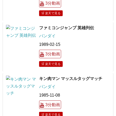
3分動画
🛒 楽天で見る
ファミコンジャンプ 英雄列伝
バンダイ
1989-02-15
3分動画
🛒 楽天で見る
キン肉マン マッスルタッグマッチ
バンダイ
1985-11-08
3分動画
🛒 楽天で見る