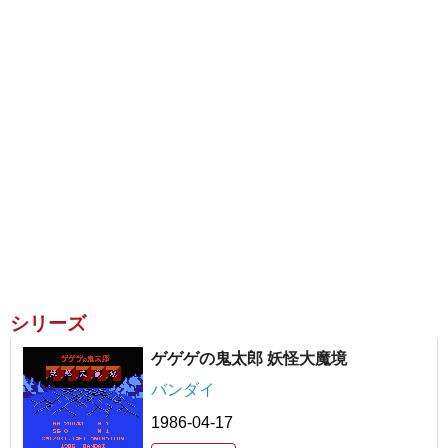
シリーズ
ゲゲゲの鬼太郎 妖怪大魔境
バンダイ
1986-04-17