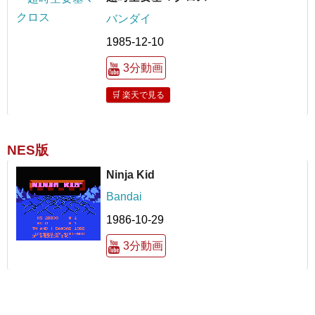
バンダイ
1985-12-10
3分動画
🛒 楽天で見る
NES版
Ninja Kid
Bandai
1986-10-29
3分動画