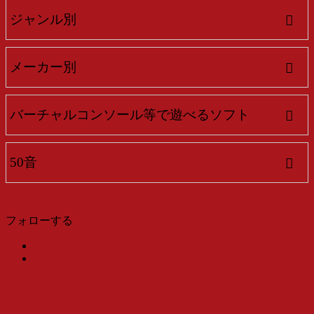
ジャンル別
メーカー別
バーチャルコンソール等で遊べるソフト
50音
フォローする