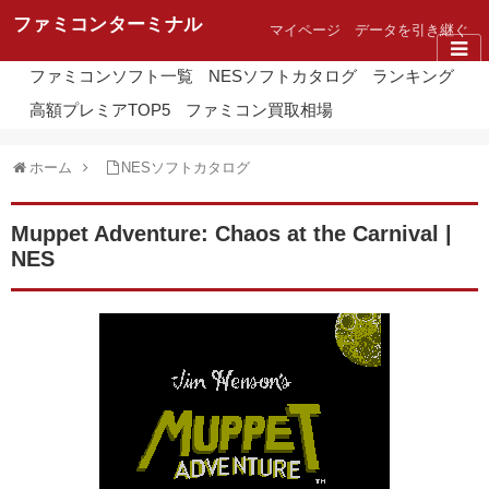
ファミコンターミナル
マイページ
データを引き継ぐ
ファミコンソフト一覧
NESソフトカタログ
ランキング
高額プレミアTOP5
ファミコン買取相場
ホーム
NESソフトカタログ
Muppet Adventure: Chaos at the Carnival |
NES