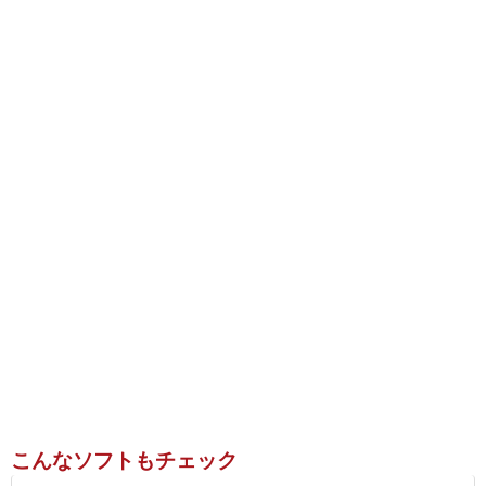
こんなソフトもチェック