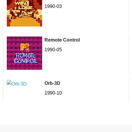
1990-03
Remote Control
1990-05
Orb-3D
1990-10