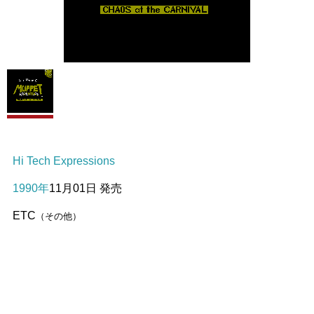
Hi Tech Expressions
1990年
11月01日 発売
ETC
（その他）