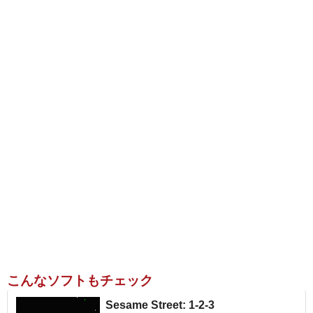
こんなソフトもチェック
Sesame Street: 1-2-3