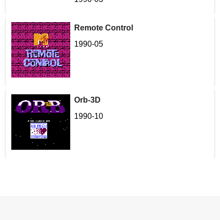
Remote Control
1990-05
Orb-3D
1990-10