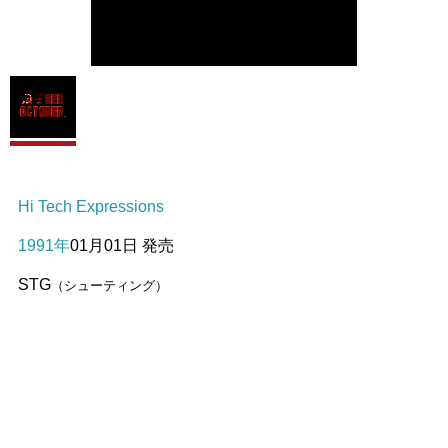
Hi Tech Expressions
1991年
01月01日 発売
STG
（シューティング）