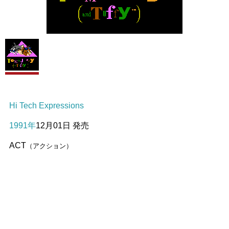
Hi Tech Expressions
1991年
12月01日 発売
ACT
（アクション）