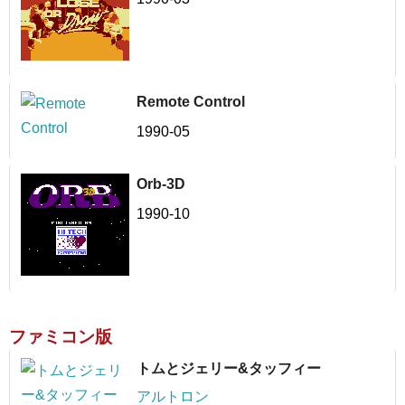
Remote Control
1990-05
Orb-3D
1990-10
ファミコン版
トムとジェリー&タッフィー
アルトロン