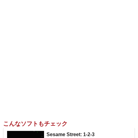
こんなソフトもチェック
Sesame Street: 1-2-3