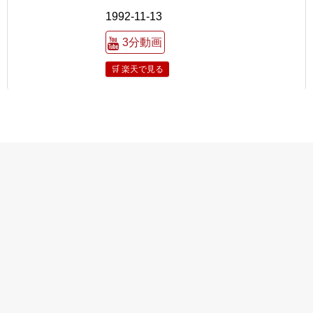
1992-11-13
3分動画
🛒 楽天で見る