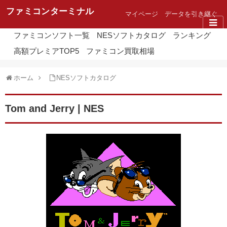
ファミコンターミナル
マイページ
データを引き継ぐ
ファミコンソフト一覧
NESソフトカタログ
ランキング
高額プレミアTOP5
ファミコン買取相場
ホーム
NESソフトカタログ
Tom and Jerry | NES